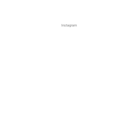
Instagram